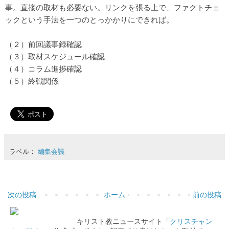
事。直接の取材も必要ない。リンクを張る上で、ファクトチェ
ックという手法を一つのとっかかりにできれば。
（２）前回議事録確認
（３）取材スケジュール確認
（４）コラム進捗確認
（５）終戦関係
ラベル：
編集会議
次の投稿
ホーム
前の投稿
キリスト教ニュースサイト「
クリスチャン