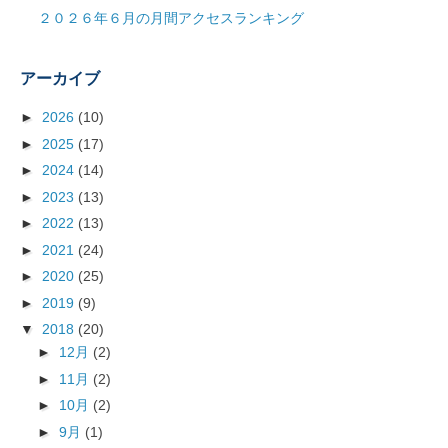
２０２６年６月の月間アクセスランキング
アーカイブ
►
2026
(10)
►
2025
(17)
►
2024
(14)
►
2023
(13)
►
2022
(13)
►
2021
(24)
►
2020
(25)
►
2019
(9)
▼
2018
(20)
►
12月
(2)
►
11月
(2)
►
10月
(2)
►
9月
(1)