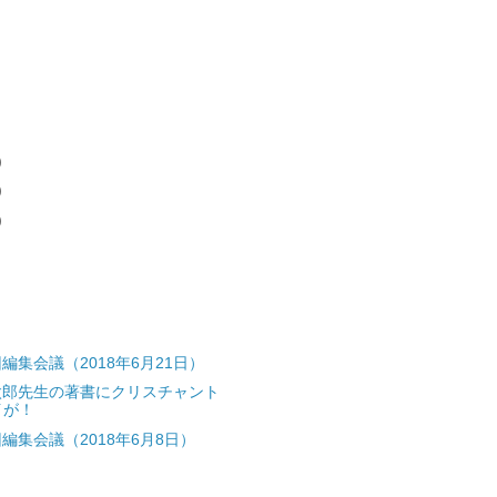
)
)
)
編集会議（2018年6月21日）
太郎先生の著書にクリスチャント
イが！
編集会議（2018年6月8日）