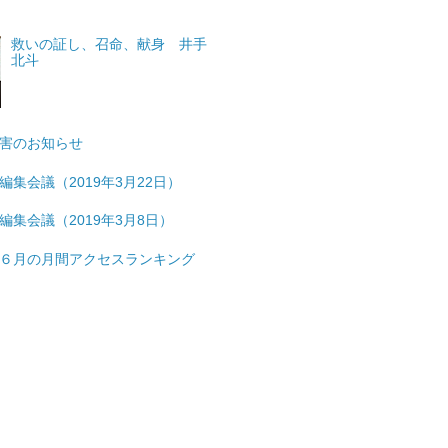
救いの証し、召命、献身 井手
北斗
害のお知らせ
編集会議（2019年3月22日）
編集会議（2019年3月8日）
６月の月間アクセスランキング