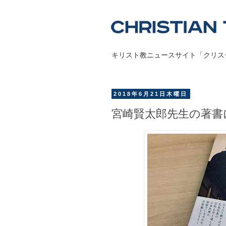
キリスト教ニュースサイト「クリス
2018年6月21日木曜日
宮崎賢太郎先生の著書