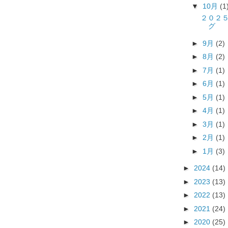
▼
10月
(1
２０２
グ
►
9月
(2)
►
8月
(2)
►
7月
(1)
►
6月
(1)
►
5月
(1)
►
4月
(1)
►
3月
(1)
►
2月
(1)
►
1月
(3)
►
2024
(14)
►
2023
(13)
►
2022
(13)
►
2021
(24)
►
2020
(25)