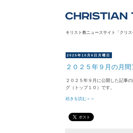
キリスト教ニュースサイト「クリス
2025年10月6日月曜日
２０２５年９月の月間
２０２５年９月に公開した記事の
グ（トップ１０）です。
続きを読む＞＞