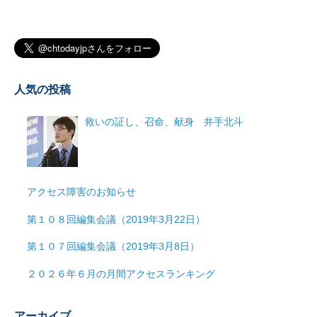
人気の投稿
救いの証し、召命、献身 井手北斗
アクセス障害のお知らせ
第１０８回編集会議（2019年3月22日）
第１０７回編集会議（2019年3月8日）
２０２６年６月の月間アクセスランキング
アーカイブ