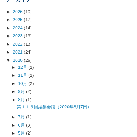
►
2026
(10)
►
2025
(17)
►
2024
(14)
►
2023
(13)
►
2022
(13)
►
2021
(24)
▼
2020
(25)
►
12月
(2)
►
11月
(2)
►
10月
(2)
►
9月
(2)
▼
8月
(1)
第１１５回編集会議（2020年8月7日）
►
7月
(1)
►
6月
(3)
►
5月
(2)