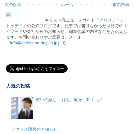
次の投稿
ホーム
前の投稿
キリスト教ニュースサイト「
クリスチャン
トゥデイ
」の公式ブログです。記事では書けなかった取材でのエ
ピソードや会社からのお知らせ、編集会議の内容などをお伝えし
ます。お問い合わせやご意見は、メール
（
info@christiantoday.co.jp
）で。
人気の投稿
救いの証し、召命、献身 井手北斗
アクセス障害のお知らせ