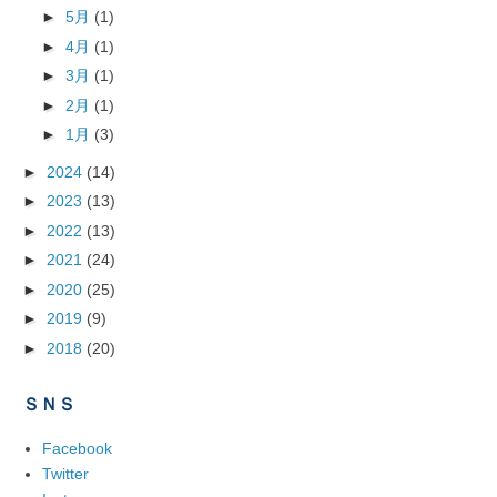
►
5月
(1)
►
4月
(1)
►
3月
(1)
►
2月
(1)
►
1月
(3)
►
2024
(14)
►
2023
(13)
►
2022
(13)
►
2021
(24)
►
2020
(25)
►
2019
(9)
►
2018
(20)
ＳＮＳ
Facebook
Twitter