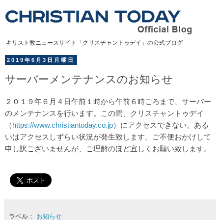
キリスト教ニュースサイト「クリスチャントゥデイ」の公式ブログ
2019年6月3日月曜日
サーバーメンテナンスのお知らせ
２０１９年６月４日午前１時から午前６時ごろまで、サーバー
のメンテナンスを行います。
この間、クリスチャントゥデイ
（
https://www.christiantoday.co.jp
）にアクセスできない、ある
いはアクセスしずらい状況が発生致します。ご不便おかけして
申し訳ございませんが、ご理解のほど宜しくお願い致します。
ラベル：
お知らせ