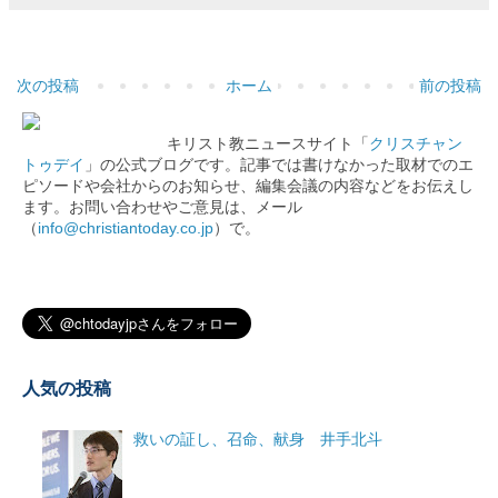
次の投稿
ホーム
前の投稿
キリスト教ニュースサイト「
クリスチャン
トゥデイ
」の公式ブログです。記事では書けなかった取材でのエ
ピソードや会社からのお知らせ、編集会議の内容などをお伝えし
ます。お問い合わせやご意見は、メール
（
info@christiantoday.co.jp
）で。
人気の投稿
救いの証し、召命、献身 井手北斗