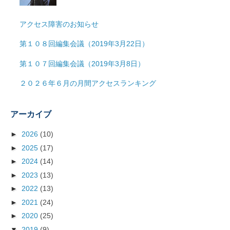
アクセス障害のお知らせ
第１０８回編集会議（2019年3月22日）
第１０７回編集会議（2019年3月8日）
２０２６年６月の月間アクセスランキング
アーカイブ
►
2026
(10)
►
2025
(17)
►
2024
(14)
►
2023
(13)
►
2022
(13)
►
2021
(24)
►
2020
(25)
▼
2019
(9)